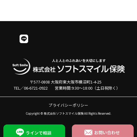
当社についての詳細情報、半世
紀に渡る当社の歴史はこちらか
らご覧ください。
会社概要を見る
〒577-0808 大阪府東大阪市横沼町1-4-25
TEL／
06-6721-0922
営業時間:9:30～18:00（土日祝除く）
プライバシーポリシー
Copyright © 株式会社ソフトスマイル保険 All Rights Reserved.
お問い合わせ
ラインで相談