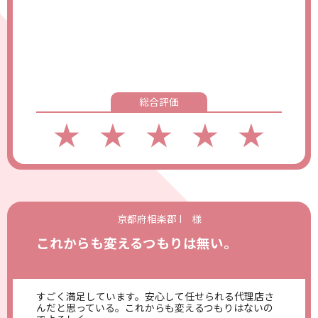
総合評価
★
★
★
★
★
京都府相楽郡 I 様
これからも変えるつもりは無い。
すごく満足しています。安心して任せられる代理店さ
んだと思っている。これからも変えるつもりはないの