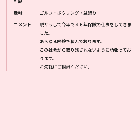
社歴
趣味
ゴルフ・ボウリング・盆踊り
コメント
脱サラして今年で４６年保険の仕事をしてきま
した。
あらゆる経験を積んでおります。
この社会から取り残されないように頑張ってお
ります。
お気軽にご相談ください。