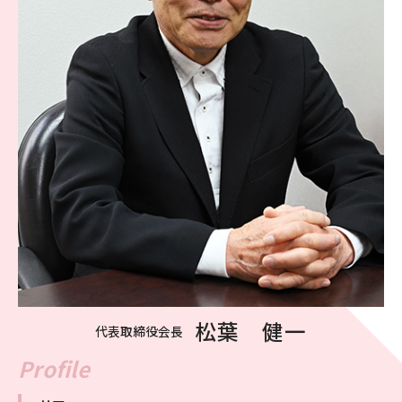
松葉 健一
代表取締役会長
Profile