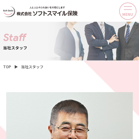
MENU
Staff
当社スタッフ
TOP
▶
当社スタッフ