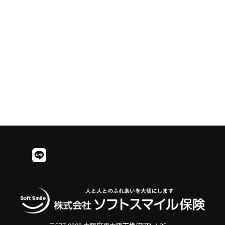
当社についての詳細情報、半世
紀に渡る当社の歴史はこちらか
らご覧ください。
会社概要を見る